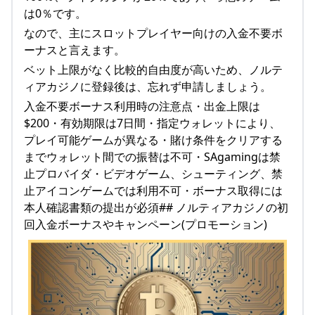
は0％です。
なので、主にスロットプレイヤー向けの入金不要ボ
ーナスと言えます。
ベット上限がなく比較的自由度が高いため、ノルテ
ィアカジノに登録後は、忘れず申請しましょう。
入金不要ボーナス利用時の注意点・出金上限は
$200・有効期限は7日間・指定ウォレットにより、
プレイ可能ゲームが異なる・賭け条件をクリアする
までウォレット間での振替は不可・SAgamingは禁
止プロバイダ・ビデオゲーム、シューティング、禁
止アイコンゲームでは利用不可・ボーナス取得には
本人確認書類の提出が必須## ノルティアカジノの初
回入金ボーナスやキャンペーン(プロモーション)