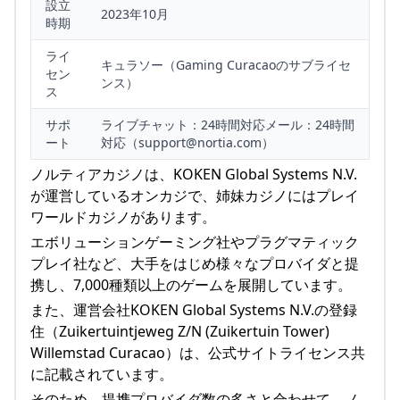
設立
2023年10月
時期
ライ
キュラソー（Gaming Curacaoのサブライセ
セン
ンス）
ス
サポ
ライブチャット：24時間対応メール：24時間
ート
対応（
support@nortia.com
）
ノルティアカジノは、KOKEN Global Systems N.V.
が運営しているオンカジで、姉妹カジノにはプレイ
ワールドカジノがあります。
エボリューションゲーミング社やプラグマティック
プレイ社など、大手をはじめ様々なプロバイダと提
携し、7,000種類以上のゲームを展開しています。
また、運営会社KOKEN Global Systems N.V.の登録
住（Zuikertuintjeweg Z/N (Zuikertuin Tower)
Willemstad Curacao）は、公式サイトライセンス共
に記載されています。
そのため、提携プロバイダ数の多さと合わせて、ノ