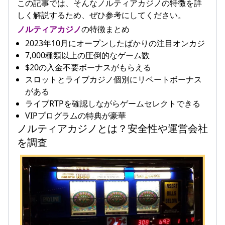
この記事では、そんなノルティアカジノの特徴を詳
しく解説するため、ぜひ参考にしてください。
ノルティアカジノ
の特徴まとめ
2023年10月にオープンしたばかりの注目オンカジ
7,000種類以上の圧倒的なゲーム数
$20の入金不要ボーナスがもらえる
スロットとライブカジノ個別にリベートボーナス
がある
ライブRTPを確認しながらゲームセレクトできる
VIPプログラムの特典が豪華
ノルティアカジノとは？安全性や運営会社
を調査