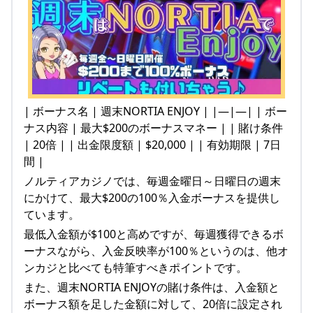
| ボーナス名 | 週末NORTIA ENJOY | |—|—| | ボー
ナス内容 | 最大$200のボーナスマネー | | 賭け条件
| 20倍 | | 出金限度額 | $20,000 | | 有効期限 | 7日
間 |
ノルティアカジノでは、毎週金曜日～日曜日の週末
にかけて、最大$200の100％入金ボーナスを提供し
ています。
最低入金額が$100と高めですが、毎週獲得できるボ
ーナスながら、入金反映率が100％というのは、他オ
ンカジと比べても特筆すべきポイントです。
また、週末NORTIA ENJOYの賭け条件は、入金額と
ボーナス額を足した金額に対して、20倍に設定され