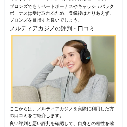
ブロンズでもリベートボーナスやキャッシュバック
ボーナスは受け取れるため、登録後はとりあえず、
ブロンズを目指すと良いでしょう。
ノルティアカジノの評判・口コミ
ここからは、ノルティアカジノを実際に利用した方
の口コミをご紹介します。
良い評判と悪い評判を確認して、自身との相性を確