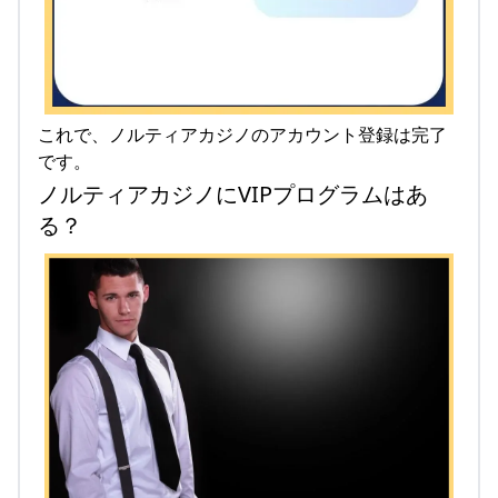
これで、ノルティアカジノのアカウント登録は完了
です。
ノルティアカジノにVIPプログラムはあ
る？