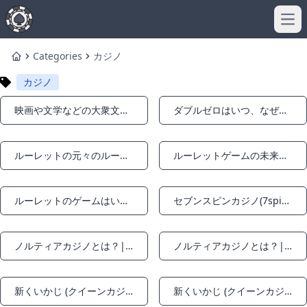
Ope
Categories
カジノ
Home
カジノ
映画や文学などの大衆文化においてルーレットはどのような役割を果たしましたか?
ダブルゼロはいつ、なぜアメリカンルーレットに追加されたのでしょうか?
Notifications
Notifications
ルーレットの元々のルールと賭けのオプションは何でしたか?
ルーレットゲームの未来はどうなるでしょうか？
Notifications
Notifications
ルーレットのゲームはいつ、どこで最初にプレイされましたか?
セブンスピンカジノ(7spin)完全解説｜詳細情報と口コミ｜登録方法やボーナス、入金出金おすすめ カジノ
Notifications
Notifications
ノルティアカジノとは？| NORTIA CASINO 運命と幸運の女神 最新情報と詳細 | 入金不要ボーナス$20、登録から出金、評判や口コミ カジノ
ノルティアカジノとは？| NORTIA CASINO 運命と幸運の女神 最新情報と詳細 | 入金不要ボーナス$20、登録から出金、評判や口コミ カジノ
Notifications
Notifications
新くいかじ (クイーンカジノ) パチンコの遊び方やレートは？
新くいかじ (クイーンカジノ) パチンコの遊び方やレートは？
Notifications
Notifications