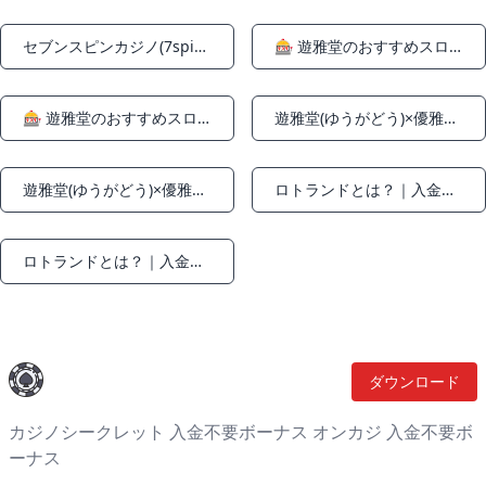
セブンスピンカジノ(7spin)完全解説｜詳細情報と口コミ｜登録方法やボーナス、入金出金おすすめ カジノ
🎰 遊雅堂のおすすめスロットやライブカジノ10選！💥😄 勝ちやすいゲームや遊び方も解説 カジノ🃏
Notifications
Notifications
🎰 遊雅堂のおすすめスロットやライブカジノ10選！💥😄 勝ちやすいゲームや遊び方も解説 カジノ🃏
遊雅堂(ゆうがどう)×優雅堂 🎰 入金不要ボーナス3000円💰・登録から入金出金💸・口コミや評判 カジノ 🃏
Notifications
Notifications
遊雅堂(ゆうがどう)×優雅堂 🎰 入金不要ボーナス3000円💰・登録から入金出金💸・口コミや評判 カジノ 🃏
ロトランドとは？｜入金不要ボーナス・登録から出金方法・評判や口コミ カジノ
Notifications
Notifications
ロトランドとは？｜入金不要ボーナス・登録から出金方法・評判や口コミ カジノ
Notifications
ダウンロード
カジノシークレット 入金不要ボーナス オンカジ 入金不要ボ
ーナス