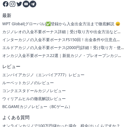
Facebook
Instagram
Twitter
YouTube
Telegram
最新
WPT Global(グローバル)✅登録から入金出金方法まで徹底解説 😄
カジノレオの入金不要ボーナス詳細｜受け取り方や出金方法など
【賭け条件なし】
インターカジノの入金不要ボーナスFS150回！出金条件や注意点
【2024年最新】
エルドアカジノの入金不要ボーナス(2000円)詳細！受け取り方・使い
方も紹介
オンカジ入金不要ボーナス22選｜新規カジノ・プレオープンカジノ
も紹介
レビュー
エンパイアカジノ（エンパイア777）レビュー
ルーベットカジノのレビュー
コンクエスタドールカジノレビュー
ウィリアムヒルの徹底解説レビュー
BC.GAMEカジノレビュー（BCゲーム）
よくある質問
オンラインカジノで100万円儲かった場合、税金はいくらですか？