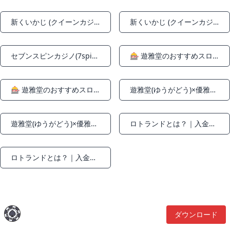
新くいかじ (クイーンカジノ) パチンコの遊び方やレートは？
新くいかじ (クイーンカジノ) パチンコの遊び方やレートは？
Notifications
Notifications
セブンスピンカジノ(7spin)完全解説｜詳細情報と口コミ｜登録方法やボーナス、入金出金おすすめ カジノ
🎰 遊雅堂のおすすめスロットやライブカジノ10選！💥😄 勝ちやすいゲームや遊び方も解説 カジノ🃏
Notifications
Notifications
🎰 遊雅堂のおすすめスロットやライブカジノ10選！💥😄 勝ちやすいゲームや遊び方も解説 カジノ🃏
遊雅堂(ゆうがどう)×優雅堂 🎰 入金不要ボーナス3000円💰・登録から入金出金💸・口コミや評判 カジノ 🃏
Notifications
Notifications
遊雅堂(ゆうがどう)×優雅堂 🎰 入金不要ボーナス3000円💰・登録から入金出金💸・口コミや評判 カジノ 🃏
ロトランドとは？｜入金不要ボーナス・登録から出金方法・評判や口コミ カジノ
Notifications
Notifications
ロトランドとは？｜入金不要ボーナス・登録から出金方法・評判や口コミ カジノ
Notifications
ダウンロード