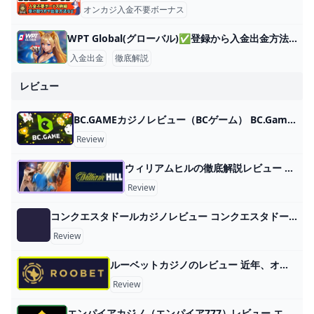
オンカジ入金不要ボーナス
WPT Global(グローバル)✅登録から入金出金方法まで徹底解説 😄 WPT Global(WPTグローバル)の概要｜世界三大ポーカー大会のオンラインアプリ WPT Global（WPTグローバル）は、世界三大ポーカー大会の
入金出金
徹底解説
レビュー
BC.GAMEカジノレビュー（BCゲーム） BC.Game（BCゲーム）は、2017年に設立された仮想通貨専門のオンラインカジノです。 ウェルカムオファーとして業界最大級の初回入金ボーナ
Review
ウィリアムヒルの徹底解説レビュー ウィリアムヒル(William Hill)は、スポーツベッティングとオンラインカジノを提供するイギリス最大級のブックメーカーです。 創業90年の
Review
コンクエスタドールカジノレビュー コンクエスタドール（Conquestador）は、2021年に日本市場へ本格参入したオンラインカジノです。 運営会社はマルタライセンスを取得し
Review
ルーベットカジノのレビュー 近年、オンラインカジノ業界で急速に存在感を高めているのが「ルーベット（RooBet）」です。 仮想通貨対応のスピーディーな決済、個性的なゲーム
Review
エンパイアカジノ（エンパイア777）レビュー エンパイアカジノ（エンパイア777）は、2014年にフィリピンで誕生したオンラインカジノ。 運営開始から10年以上という長年の実績があり、信頼