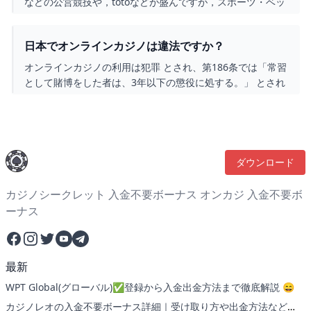
などの公営競技や，totoなどが盛んですが，スポーツ・ベッ
ティングにはそのような特別法はありません。 つまり，ス
ポーツ・ベッティングは，日本国内においては原則として違
日本でオンラインカジノは違法ですか？
法なのです。12 thg 5 2020
オンラインカジノの利用は犯罪 とされ、第186条では「常習
として賭博をした者は、3年以下の懲役に処する。」 とされ
ています。 また、日本国内でオンラインカジノの入金や出
金といった決済に関与したり、広告・宣伝してオンラインカ
ジノに誘い入れたりすると、「賭博 幇助 ほうじょ 」などの
罪に問われることがあります。
ダウンロード
カジノシークレット 入金不要ボーナス オンカジ 入金不要ボ
ーナス
Facebook
Instagram
Twitter
YouTube
Telegram
最新
WPT Global(グローバル)✅登録から入金出金方法まで徹底解説 😄
カジノレオの入金不要ボーナス詳細｜受け取り方や出金方法など