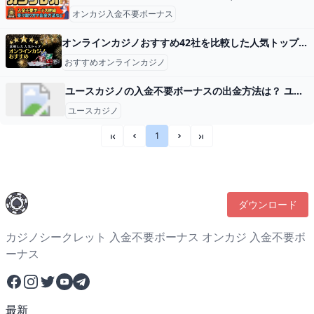
オンカジ入金不要ボーナス
オンラインカジノおすすめ42社を比較した人気トップ５【2024年版】 byマネークリック編集部8月 6, 2024, 5:55 pm1.8k Views0 Votes フェイスブック ツイッター オンラインカジノとは、バカラやブラックジャック、ルーレット、スロットなどのカ
おすすめオンラインカジノ
ユースカジノの入金不要ボーナスの出金方法は？ ユースカジノの初回入金ボーナスは、入金額と同額のボーナス（最大500ドルまで）がもらえて、賭け条件はゆるめの20倍です。Jun 4, 2024
ユースカジノ
1
««
«
»
»»
ダウンロード
カジノシークレット 入金不要ボーナス オンカジ 入金不要ボ
ーナス
Facebook
Instagram
Twitter
YouTube
Telegram
最新