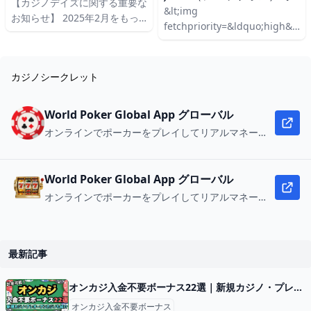
【カジノデイズに関する重要な
&lt;img
お知らせ】 2025年2月をもっ
fetchpriority=&ldquo;high&rdq
て、カジノデイズは日本マーケ
decoding=&ldquo;async&rdquo
ットより撤退しました。 その
class=&ldquo;aligncenter
ため、今後は新規登録やボーナ
size-full wp-image-
カジノシークレット
4691&rdquo;
src=&ldquo;https://i1.wp.com/
World Poker Global App グローバル
http: alt=&ldquo;ジェットオ
オンラインでポーカーをプレイしてリアルマネーを獲得しよう。
ンのロゴ&rdquo;
width=&ldquo;500&rdquo;
height=&ldquo;278&rdquo;&gt;
World Poker Global App グローバル
Jeton（ジェットオン）は、オ
ンラインカジノをはじめとした
オンラインでポーカーをプレイしてリアルマネーを獲得しよう。
さまざ
最新記事
オンカジ入金不要ボーナス22選｜新規カジノ・プレオープンカジノも紹介 オンラインカジノことオンカジを無料で体験・遊べる入金不要ボーナス。オンカジが提供する入金不要ボーナスでお得に遊びたいと、以下のように考えてい
オンカジ入金不要ボーナス