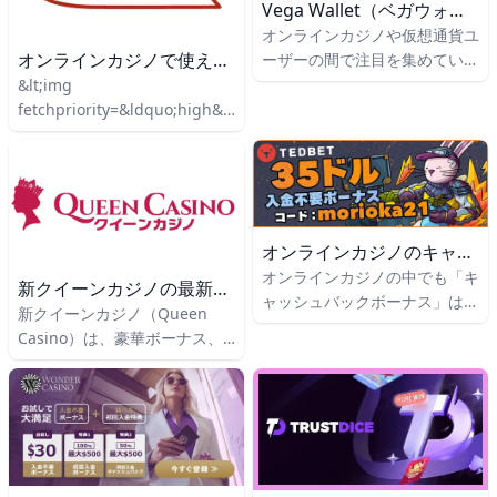
Vega Wallet（ベガウォレット）とは？オンラインカジノで人気の決済サービスを徹底解説！
オンラインカジノや仮想通貨ユ
オンラインカジノで使える電子決済サービス「Paytra（ペイトラ）」完全ガイド
ーザーの間で注目を集めている
「Vega Wallet（ベガウォレッ
&lt;img
ト）」。 この記事では、その
fetchpriority=&ldquo;high&rdquo;
特徴や登録方法、メリッ
decoding=&ldquo;async&rdquo;
class=&ldquo;aligncenter
size-full wp-image-
4707&rdquo;
src=&ldquo;https://i1.wp.com/i.ibb.co/Vc5WtLc2/eb34ba88c20b
オンラインカジノのキャッシュバックボーナス完全ガイド【2026年最新版】
http: alt=&ldquo;ペイトラの
オンラインカジノの中でも「キ
ロゴ&rdquo;
新クイーンカジノの最新カジノレビュー
ャッシュバックボーナス」は、
width=&ldquo;500&rdquo;
新クイーンカジノ（Queen
負けたときに戻ってくる“保
height=&ldquo;228&rdquo;&gt;
Casino）は、豪華ボーナス、
険”のような存在。 特に初心者
オンラインカジノで快適に入出
日本語対応の充実したサポート
やリスクを抑えたいプレイヤー
金を行うためには、安全でスム
体制など、たくさんの魅力がつ
に
ーズな電子決済
まったオンラインカジノで