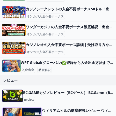
カジノシークレットの入金不要ボーナス50ドル！出金条件なども解説【当サイト限定】 カジノシークレットは2018年7月に設立したオンラインカジノで、人気を集めています。日本語にも対応しており、日本人でも使いやすいのが魅力です
オンカジ入金不要ボーナス
ワンダーカジノの入金不要ボーナス徹底解説！出金条件やボーナスコード ワンダーカジノでは、新規登録後にボーナスコードを入力するのみで30ドルがもらえます。 しかし、ボーナスの利用条件や受け取り方法など、次のような
オンカジ入金不要ボーナス
カジノレオの入金不要ボーナス詳細｜受け取り方や出金方法など【賭け条件なし】 カジノレオで受け取れる入金不要ボーナスは？ 入金不要ボーナスの受け取り方は？ 入金不要ボーナスの出金方法は？ このように気になっている方もいるでし
オンカジ入金不要ボーナス
WPT Global(グローバル)✅登録から入金出金方法まで徹底解説 😄 WPT Global(WPTグローバル)の概要｜世界三大ポーカー大会のオンラインアプリ WPT Global（WPTグローバル）は、世界三大ポーカー大会の
入金出金
徹底解説
レビュー
BC.GAMEカジノレビュー（BCゲーム） BC.Game（BCゲーム）は、2017年に設立された仮想通貨専門のオンラインカジノです。 ウェルカムオファーとして業界最大級の初回入金ボーナ
Review
ウィリアムヒルの徹底解説レビュー ウィリアムヒル(William Hill)は、スポーツベッティングとオンラインカジノを提供するイギリス最大級のブックメーカーです。 創業90年の