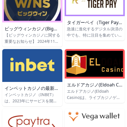
タイガーペイ（Tiger Pay）対応のオンラインカジノまとめ｜登録から入出金方法まで解説
ビッグウィンカジノ(BigWins Casino) レビュー【閉鎖】
急速に進化するデジタル決済の
【ビッグウィンカジノに関する
中でも、特に注目を集めている
重要なお知らせ】 2024年11月
のが「Tiger Pay（タイガーペ
をもって、ビッグウィンカジノ
イ）」です。 オンラインカジ
の日本マーケットへのサービス
ノでの利用はもちろん、仮
が終了しました。 今後はご
エルドアカジノ(Eldoah Casino)レビュー
インベットカジノの最新レビュー
エルドアカジノ(Eldoah
インベットカジノ（INBET）
Casino)は、ライブカジノゲー
は、2023年にサービスを開始
ムに特化したオンラインカジノ
した新しいオンラインカジノで
で、本物のディーラーとリアル
す。 業界でも注目されている
タイムでゲームを楽しめ
豊富なボーナスやスピーディ