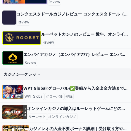
Review
コンクエスタドールカジノレビュー コンクエスタドール（Conquestador）は、2021年に日本市場へ本格参入したオンラインカジノです。 運営会社はマルタライセンスを取得し
Review
ルーベットカジノのレビュー 近年、オンラインカジノ業界で急速に存在感を高めているのが「ルーベット（RooBet）」です。 仮想通貨対応のスピーディーな決済、個性的なゲーム
Review
エンパイアカジノ（エンパイア777）レビュー エンパイアカジノ（エンパイア777）は、2014年にフィリピンで誕生したオンラインカジノ。 運営開始から10年以上という長年の実績があり、信頼
Review
カジノシークレット
WPT Global(グローバル)✅登録から入金出金方法まで徹底解説 😄 WPT Global(WPTグローバル)は世界三大ポーカー大会WPT(ワールドポーカーツアー)の公式アプリとして2021年に設立しました。世界中で
WPT Global
グローバル
登録
オンラインカジノの導入はルーレットゲームにどのような影響を与えましたか? オンラインカジノの導入はルーレットゲームにどのような影響を与えましたか? オンラインカジノの導入はルーレットゲームに大きな影響を与えました。オ
ルーレット
オンラインカジノ
カジノレオの入金不要ボーナス詳細｜受け取り方や出金方法など【賭け条件なし】 カジノレオで受け取れる入金不要ボーナスは？ 入金不要ボーナスの受け取り方は？ 入金不要ボーナスの出金方法は？ このように気になっている方もいるでし