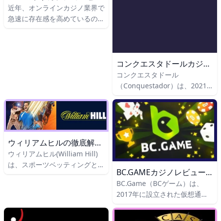
近年、オンラインカジノ業界で
急速に存在感を高めているのが
「ルーベット（RooBet）」で
す。 仮想通貨対応のスピーデ
ィーな決済、個性的なゲーム
コンクエスタドールカジノレビュー
コンクエスタドール
（Conquestador）は、2021
年に日本市場へ本格参入したオ
ンラインカジノです。 運営会
社はマルタライセンスを取得し
ウィリアムヒルの徹底解説レビュー
ウィリアムヒル(William Hill)
は、スポーツベッティングとオ
BC.GAMEカジノレビュー（BCゲーム）
ンラインカジノを提供するイギ
BC.Game（BCゲーム）は、
リス最大級のブックメーカーで
2017年に設立された仮想通貨
す。 創業90年の
専門のオンラインカジノです。
ウェルカムオファーとして業界