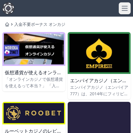
Ope
入金不要ボーナス オンカジ
Home
仮想通貨が使えるオンラインカジノ【2026最新】おすすめ完全ガイド
「オンラインカジノで仮想通貨
エンパイアカジノ（エンパイア777）レビュー
を使えるって本当？」 「入出
エンパイアカジノ（エンパイア
金の方法がよく分からない…」
777）は、2014年にフィリピン
そんなお悩みを抱えている方に
で誕生したオンラインカジノ。
向けて、本記事では仮想通貨対
運営開始から10年以上という
応
長年の実績があり、信頼
ルーベットカジノのレビュー