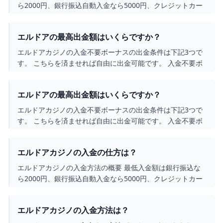
ら2000円、銀行振込自動入金なら5000円、クレジットカー
ドなら10000円、仮想通貨（ビットコイン）なら1000円、
電子決済(Sticpay(スティックペイ)ecopayz)なら2000円だ
エルドアの最高出金額はいくらですか？
ね。Apr 10 2024
エルドアカジノの入金不要ボーナスの出金条件は下記3つで
す。 こちらを済ませれば自由に出金可能です。 入金不要ボ
ーナスの獲得上限である15000円まで勝ってもたった1000
円の入金で全額出金できます。 ボーナス額の1倍以上のベッ
エルドアの最高出金額はいくらですか？
トという出金条件は、業界の中でもトップクラスで出金条件
がいいので非常におすすめです。Apr 23 2024
エルドアカジノの入金不要ボーナスの出金条件は下記3つで
す。 こちらを済ませれば自由に出金可能です。 入金不要ボ
ーナスの獲得上限である15000円まで勝ってもたった1000
円の入金で全額出金できます。 ボーナス額の1倍以上のベッ
エルドアカジノの入金の仕方は？
トという出金条件は、業界の中でもトップクラスで出金条件
がいいので非常におすすめです。Apr 23 2024
エルドアカジノの入金方法の概要 最低入金額は銀行振込な
ら2000円、銀行振込自動入金なら5000円、クレジットカー
ドなら10000円、仮想通貨（ビットコイン）なら1000円、
電子決済(Sticpay(スティックペイ)ecopayz)なら2000円だ
エルドアカジノの入金方法は？
ね。Apr 10 2024