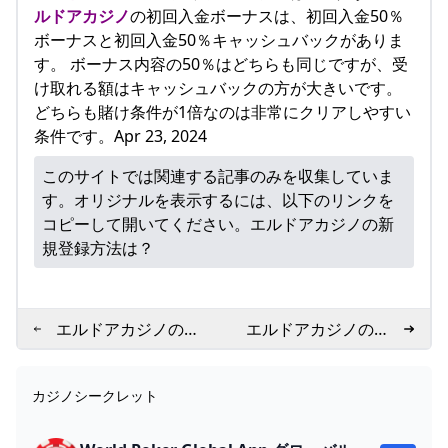
ルドアカジノ
の初回入金ボーナスは、初回入金50％
ボーナスと初回入金50％キャッシュバックがありま
す。 ボーナス内容の50％はどちらも同じですが、受
け取れる額はキャッシュバックの方が大きいです。
どちらも賭け条件が1倍なのは非常にクリアしやすい
条件です。Apr 23, 2024
このサイトでは関連する記事のみを収集していま
す。オリジナルを表示するには、以下のリンクを
コピーして開いてください。
エルドアカジノの新
規登録方法は？
エルドアカジノの出
エルドアカジノの登
金手数料はいくらで
録方法は？
すか？
カジノシークレット