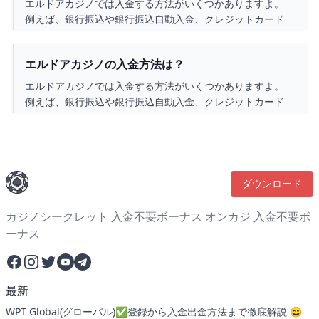
エルドアカジノでは入金する方法がいくつかありますよ。
例えば、銀行振込や銀行振込自動入金、クレジットカード
（VISAマスターカード）、暗号通貨(ビットコイン
(bitcoin))、そして電子決済(エコペイズ(ecopays)Sticpay)が
エルドアカジノの入金方法は？
使えるんだ。2024. 4. 10.
エルドアカジノでは入金する方法がいくつかありますよ。
例えば、銀行振込や銀行振込自動入金、クレジットカード
（VISAマスターカード）、暗号通貨(ビットコイン
(bitcoin))、そして電子決済(エコペイズ(ecopays)Sticpay)が
使えるんだ。2024. 4. 10.
ダウンロード
カジノシークレット 入金不要ボーナス オンカジ 入金不要ボ
ーナス
Facebook
Instagram
Twitter
YouTube
Telegram
最新
WPT Global(グローバル)✅登録から入金出金方法まで徹底解説 😄