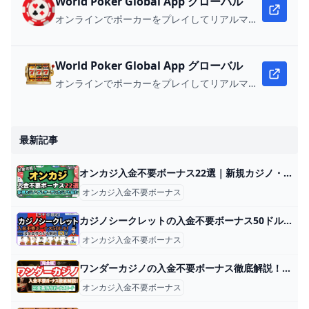
World Poker Global App グローバル
オンラインでポーカーをプレイしてリアルマネーを獲得しよう。
World Poker Global App グローバル
オンラインでポーカーをプレイしてリアルマネーを獲得しよう。
最新記事
オンカジ入金不要ボーナス22選｜新規カジノ・プレオープンカジノも紹介 オンラインカジノことオンカジを無料で体験・遊べる入金不要ボーナス。オンカジが提供する入金不要ボーナスでお得に遊びたいと、以下のように考えてい
オンカジ入金不要ボーナス
カジノシークレットの入金不要ボーナス50ドル！出金条件なども解説【当サイト限定】 カジノシークレットは2018年7月に設立したオンラインカジノで、人気を集めています。日本語にも対応しており、日本人でも使いやすいのが魅力です
オンカジ入金不要ボーナス
ワンダーカジノの入金不要ボーナス徹底解説！出金条件やボーナスコード ワンダーカジノでは、新規登録後にボーナスコードを入力するのみで30ドルがもらえます。 しかし、ボーナスの利用条件や受け取り方法など、次のような
オンカジ入金不要ボーナス