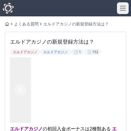
Ope
よくある質問
エルドアカジノの新規登録方法は？
Home
エルドアカジノの新規登録方法は？
エルドアカジノ
エルドアカジノ
🕒 1
🗒️ 152
Previous
Next
エルドアカジノ
の初回入金ボーナスは2種類ある
エ