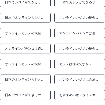
日本でカジノができるサイトは？
日本でカジノができるサイトは？
Notifications
Notifications
日本でオンラインカジノはできますか？
オンラインカジノの税金はいくらからですか？
Notifications
Notifications
オンラインカジノの税金はいくらからですか？
オンラインパチンコは違法ですか？
Notifications
Notifications
オンラインパチンコは違法ですか？
オンラインカジノの税金はどうなりますか？
Notifications
Notifications
オンラインカジノの税金はどうなりますか？
カジノは違法ですか？
Notifications
Notifications
日本のオンラインカジノのランキングは？
オンラインカジノは合法ですか？
Notifications
Notifications
日本でカジノができるサイトは？
おすすめのオンラインカジノはどこですか？
Notifications
Notifications