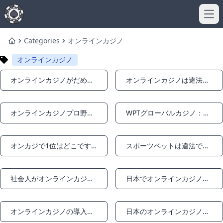
Ope
Categories
オンラインカジノ
Home
オンラインカジノ
オンラインカジノがだめな理由は何ですか？
オンラインカジノは違法ですか？
Notifications
Notifications
オンラインカジノプロ野球選手誰？
WPTグローバルカジノ：楽しい冒険
Notifications
Notifications
オンカジで1位はどこですか？
スポーツベットは違法ですか？
Notifications
Notifications
社会人がオンラインカジノで勝つと税金はいくらかかりますか？
日本でオンラインカジノは違法ですか？
Notifications
Notifications
オンラインカジノの導入はルーレットゲームにどのような影響を与えましたか?
日本のオンラインカジノ人口は？
Notifications
Notifications