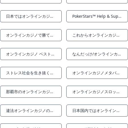
日本ではオンラインカジノはだめですか？
PokerStars™ Help & Support Player Help Assistance and Questions
Notifications
Notifications
オンラインカジノで勝てるゲームはどれ？カジノの勝率大解剖！
これからオンラインカジノを始める初心者🔰の方へ グリ戦記
Notifications
Notifications
オンラインカジノ ベストオンラインカジノゲーム & 新着オンラインカジノ
なんだっけ/オンラインカジノって？
Notifications
Notifications
ストレス社会を生き抜くための娯楽ツール！オンラインカジノ - ニューヨークで生活する人のための情報サイト - NYJapion.com
オンラインカジノメタバース｜ラッキーニッキー・ LuckyNiki
Notifications
Notifications
那覇市のオンラインカジノ店摘発 700人分の顧客名簿を押収 賭博疑いで経営者ら逮捕｜Infoseekニュース
オンラインカジノスロット ベラジョン (Vera&John)
Notifications
Notifications
違法オンラインカジノの「カネ」を絶つ！ 山岸一生 【 衆議院議員 立憲民主党 】 東京9区 （練馬区 西部）サイト
日本国内ではオンラインカジノに接続して賭博を行うことは犯罪です！/神奈川県警察
Notifications
Notifications