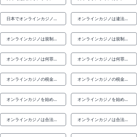
Notifications
Notifications
日本でオンラインカジノは合法ですか？
オンラインカジノは違法ですか？
Notifications
Notifications
オンラインカジノは規制されていますか？
オンラインカジノは規制されていますか？
Notifications
Notifications
オンラインカジノは何罪ですか？
オンラインカジノは何罪ですか？
Notifications
Notifications
オンラインカジノの税金は？
オンラインカジノの税金は？
Notifications
Notifications
オンラインカジノを始めるには何が必要ですか？
オンラインカジノを始めるには何が必要ですか？
Notifications
Notifications
オンラインカジノは合法ですか？
オンラインカジノは合法ですか？
Notifications
Notifications