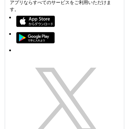
アプリならすべてのサービスをご利用いただけま
す。