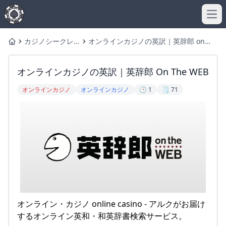
Ope
カジノシークレ
オンラインカジノの英訳｜英辞郎 on
Home
ット
the WEB
オンラインカジノの英訳｜英辞郎 On The WEB
オンラインカジノ
オンラインカジノ
🕒 1
🗒️ 71
オンライン・カジノ online casino - アルクがお届け
するオンライン英和・和英辞書検索サービス。