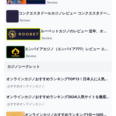
Review
コンクエスタドールカジノレビュー コンクエスタドール（Conquestador）は、2021年に日本市場へ本格参入したオンラインカジノです。 運営会社はマルタライセンスを取得し
Review
ルーベットカジノのレビュー 近年、オンラインカジノ業界で急速に存在感を高めているのが「ルーベット（RooBet）」です。 仮想通貨対応のスピーディーな決済、個性的なゲーム
Review
エンパイアカジノ（エンパイア777）レビュー エンパイアカジノ（エンパイア777）は、2014年にフィリピンで誕生したオンラインカジノ。 運営開始から10年以上という長年の実績があり、信頼
Review
カジノシークレット
オンラインカジノおすすめランキングTOP13！日本人に人気、定番のオンカジを紹介│VEGAS WALKER（ベガスウォーカー） 2024年10月20日 オンラインカジノ オンラインカジノ オンラインカジノこの記事を読んでいるあなたは、 日本人に人気でおすすめのオンラインカジノ
おすすめオンラインカジノ
オンラインカジノおすすめランキング2024!人気サイトを徹底比較 日本人が安心して遊べるオンラインカジノのランキング。初心者でも安心の日本語サポートとお得なボーナスを備えた入門にも最適なオンラインカジノを厳
おすすめオンラインカジノ
オンラインカジノおすすめランキング1位〜10位【2024年】 オンラインカジノおすすめランキング1位〜10位をご紹介。このページを読むだけでオンラインカジノ(Online Casino)の全てが分かります