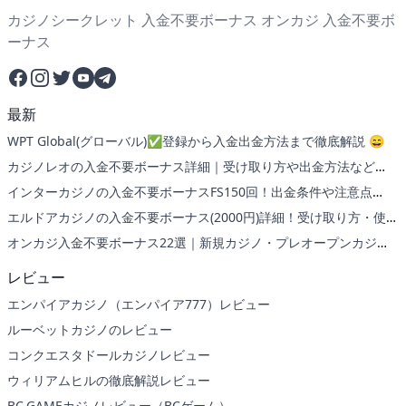
カジノシークレット 入金不要ボーナス オンカジ 入金不要ボ
ーナス
Facebook
Instagram
Twitter
YouTube
Telegram
最新
WPT Global(グローバル)✅登録から入金出金方法まで徹底解説 😄
カジノレオの入金不要ボーナス詳細｜受け取り方や出金方法など
【賭け条件なし】
インターカジノの入金不要ボーナスFS150回！出金条件や注意点
【2024年最新】
エルドアカジノの入金不要ボーナス(2000円)詳細！受け取り方・使い
方も紹介
オンカジ入金不要ボーナス22選｜新規カジノ・プレオープンカジノ
も紹介
レビュー
エンパイアカジノ（エンパイア777）レビュー
ルーベットカジノのレビュー
コンクエスタドールカジノレビュー
ウィリアムヒルの徹底解説レビュー
BC.GAMEカジノレビュー（BCゲーム）