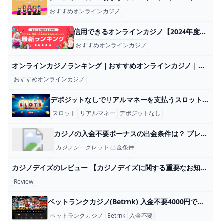
おすすめオンラインカジノ
信用できるオンラインカジノ【2024年度】最新ランキング 2024年最新の信用できるオンラインカジノランキングTOP15を徹底解説！入金不要ボーナスや各カジノの特徴も詳しく紹介しています。 2024.10.17 ネットカ
おすすめオンラインカジノ
オンラインカジノランキング｜おすすめオンラインカジノ｜オンラインカジノジャパン 「オンラインカジノランキング」の記事一覧ページ。【公式】オンラインカジノ比較サイト『オンラインカジノジャパン』！お得な情報やボーナスを配信【
おすすめオンラインカジノ
デポジットなしでリアルマネーを支払うスロット 無料プレイ デポジットなしの無料プレイでリアルマネーを支払うスロット デポジットを必要とせずにリアルマネーを支払うスロットでのプレイは、多くのオンライン カ
スロット
リアルマネー
デポジットなし
カジノの入金不要ボーナスの出金条件は？ プレイワールドカジノ入金不要ボーナス出金条件 つまり、ボーナス金額の10倍を賭けることで出金資格を得ることができます。 また、出金上限は$300
カジノシークレット 出金条件
カジノデイズのレビュー 【カジノデイズに関する重要なお知らせ】 2025年2月をもって、カジノデイズは日本マーケットより撤退しました。 そのため、今後は新規登録やボーナ
Review
ベットランクカジノ(Betrnk) 入金不要4000円で始める登録・入出金・ボーナス・評判の解説 ベットランクカジノ（Betrnk）はボクシング5階級制覇を成し遂げた偉大なファイターであるフロイド・メイウェザーがアンバサダーを務めているオ
ベットランクカジノ
Betrnk
入金不要