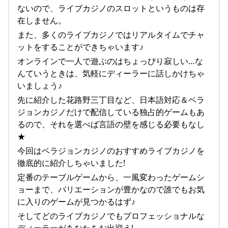
ないので、ライブカジノのスロットというものは存
在しません。
また、多くのライブカジノではリアルタイムでチャ
ットをすることができちゃいます♪
オンラインで一人で遊ぶのはちょっぴり寂しい…な
んていうときは、気軽にディーラーに話しかけちゃ
いましょう♪
先に紹介した花路野三丁目など、日本語対応＆ベラ
ジョンカジノだけで配信している独占的ゲームもあ
るので、それを選べば言語の壁を感じる必要もなし
★
今回はベラジョンカジノのおすすめライブカジノを
徹底的に紹介しちゃいました!
定番のテーブルゲームから、一風変わったゲームシ
ョーまで、バリエーションが豊かなので誰でもお気
に入りのゲームが見つかるはず♪
そしてどのライブカジノでもプロフェッショナルな