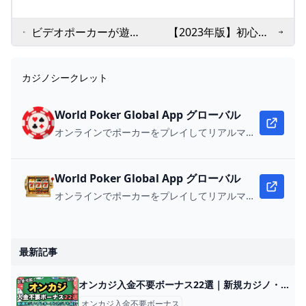
ビデオポーカーが遊べ
【2023年版】初心者
るオンラインカジノお
向けおすすめオンライ
すすめ8選を紹介！遊
ンカジノ比較
カジノシークレット
び方や勝ち方のコツに
ついても解説 - DORA
麻雀
World Poker Global App グローバル
オンラインでポーカーをプレイしてリアルマネーを獲得しよう。
World Poker Global App グローバル
オンラインでポーカーをプレイしてリアルマネーを獲得しよう。
最新記事
オンカジ入金不要ボーナス22選｜新規カジノ・プレオープンカジノも紹介 オンラインカジノことオンカジを無料で体験・遊べる入金不要ボーナス。オンカジが提供する入金不要ボーナスでお得に遊びたいと、以下のように考えてい
オンカジ入金不要ボーナス