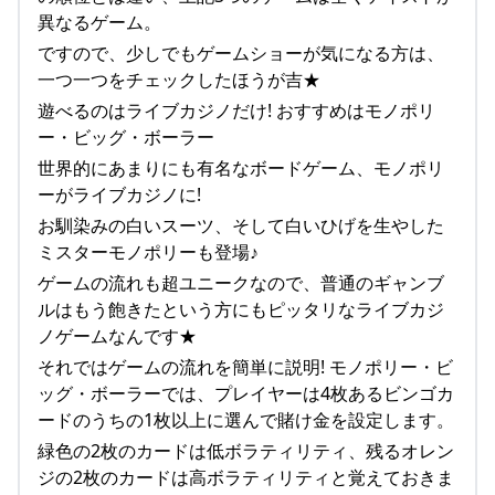
異なるゲーム。
ですので、少しでもゲームショーが気になる方は、
一つ一つをチェックしたほうが吉★
遊べるのはライブカジノだけ! おすすめはモノポリ
ー・ビッグ・ボーラー
世界的にあまりにも有名なボードゲーム、モノポリ
ーがライブカジノに!
お馴染みの白いスーツ、そして白いひげを生やした
ミスターモノポリーも登場♪
ゲームの流れも超ユニークなので、普通のギャンブ
ルはもう飽きたという方にもピッタリなライブカジ
ノゲームなんです★
それではゲームの流れを簡単に説明! モノポリー・ビ
ッグ・ボーラーでは、プレイヤーは4枚あるビンゴカ
ードのうちの1枚以上に選んで賭け金を設定します。
緑色の2枚のカードは低ボラティリティ、残るオレン
ジの2枚のカードは高ボラティリティと覚えておきま