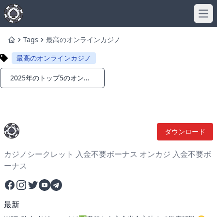
Ope
Tags
最高のオンラインカジノ
Home
最高のオンラインカジノ
2025年のトップ5のオンラインカジノ：プレイして勝つ場所
Notifications
ダウンロード
カジノシークレット 入金不要ボーナス オンカジ 入金不要ボ
ーナス
Facebook
Instagram
Twitter
YouTube
Telegram
最新