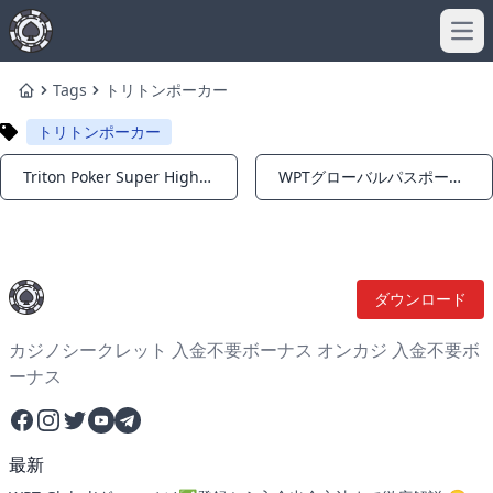
Ope
Tags
トリトンポーカー
Home
トリトンポーカー
Triton Poker Super High RollerシリーズのWPT Global Nowタイトルスポンサー
WPTグローバルパスポートドルを使用して、トリトンハイステークスイベントに入る
Notifications
Notifications
ダウンロード
カジノシークレット 入金不要ボーナス オンカジ 入金不要ボ
ーナス
Facebook
Instagram
Twitter
YouTube
Telegram
最新