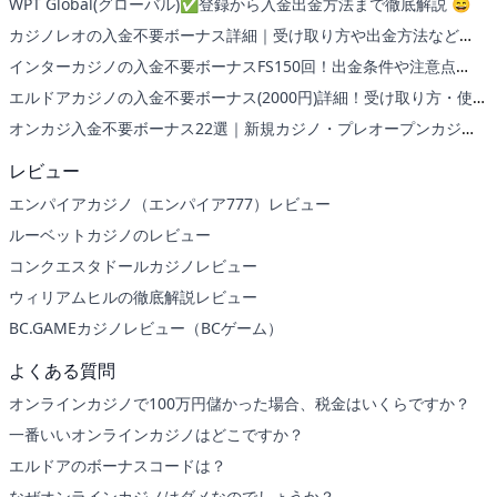
WPT Global(グローバル)✅登録から入金出金方法まで徹底解説 😄
カジノレオの入金不要ボーナス詳細｜受け取り方や出金方法など
【賭け条件なし】
インターカジノの入金不要ボーナスFS150回！出金条件や注意点
【2024年最新】
エルドアカジノの入金不要ボーナス(2000円)詳細！受け取り方・使い
方も紹介
オンカジ入金不要ボーナス22選｜新規カジノ・プレオープンカジノ
も紹介
レビュー
エンパイアカジノ（エンパイア777）レビュー
ルーベットカジノのレビュー
コンクエスタドールカジノレビュー
ウィリアムヒルの徹底解説レビュー
BC.GAMEカジノレビュー（BCゲーム）
よくある質問
オンラインカジノで100万円儲かった場合、税金はいくらですか？
一番いいオンラインカジノはどこですか？
エルドアのボーナスコードは？
なぜオンラインカジノはダメなのでしょうか？