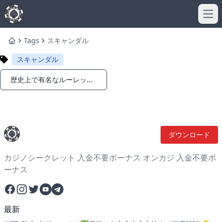
Ope
Tags
スキャンダル
Home
スキャンダル
歴史上で有名なルーレットのスキャンダルや論争は何ですか?
Notifications
ダウンロード
カジノシークレット 入金不要ボーナス オンカジ 入金不要ボ
ーナス
Facebook
Instagram
Twitter
YouTube
Telegram
最新