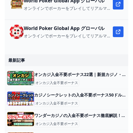
World Poker Global App グローバル
オンラインでポーカーをプレイしてリアルマネーを獲得しよう。
World Poker Global App グローバル
オンラインでポーカーをプレイしてリアルマネーを獲得しよう。
最新記事
オンカジ入金不要ボーナス22選｜新規カジノ・プレオープンカジノも紹介 オンラインカジノことオンカジを無料で体験・遊べる入金不要ボーナス。オンカジが提供する入金不要ボーナスでお得に遊びたいと、以下のように考えてい
オンカジ入金不要ボーナス
カジノシークレットの入金不要ボーナス50ドル！出金条件なども解説【当サイト限定】 カジノシークレットは2018年7月に設立したオンラインカジノで、人気を集めています。日本語にも対応しており、日本人でも使いやすいのが魅力です
オンカジ入金不要ボーナス
ワンダーカジノの入金不要ボーナス徹底解説！出金条件やボーナスコード ワンダーカジノでは、新規登録後にボーナスコードを入力するのみで30ドルがもらえます。 しかし、ボーナスの利用条件や受け取り方法など、次のような
オンカジ入金不要ボーナス