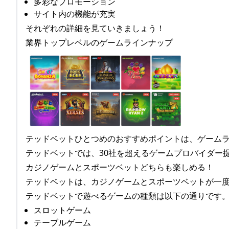
多彩なプロモーション
サイト内の機能が充実
それぞれの詳細を見ていきましょう！
業界トップレベルのゲームラインナップ
テッドベットひとつめのおすすめポイントは、ゲーム
テッドベットでは、30社を超えるゲームプロバイダー提
カジノゲームとスポーツベットどちらも楽しめる！
テッドベットは、カジノゲームとスポーツベットが一
テッドベットで遊べるゲームの種類は以下の通りです
スロットゲーム
テーブルゲーム