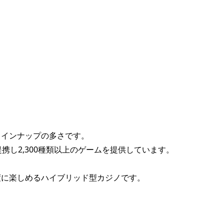
ラインナップの多さです。
携し2,300種類以上のゲームを提供しています。
度に楽しめるハイブリッド型カジノです。
。