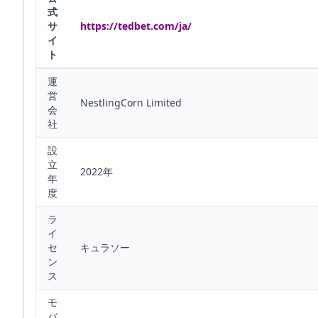
式
サ
https://tedbet.com/ja/
イ
ト
運
営
NestlingCorn Limited
会
社
設
立
2022年
年
度
ラ
イ
セ
キュラソー
ン
ス
モ
バ