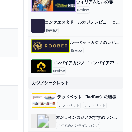
ウィリアムヒルの徹底解説レビュー ウィリアムヒル(William Hill)は、スポーツベッティングとオンラインカジノを提供するイギリス最大級のブックメーカーです。 創業90年の
Review
コンクエスタドールカジノレビュー コンクエスタドール（Conquestador）は、2021年に日本市場へ本格参入したオンラインカジノです。 運営会社はマルタライセンスを取得し
Review
ルーベットカジノのレビュー 近年、オンラインカジノ業界で急速に存在感を高めているのが「ルーベット（RooBet）」です。 仮想通貨対応のスピーディーな決済、個性的なゲーム
Review
エンパイアカジノ（エンパイア777）レビュー エンパイアカジノ（エンパイア777）は、2014年にフィリピンで誕生したオンラインカジノ。 運営開始から10年以上という長年の実績があり、信頼
Review
カジノシークレット
テッドベット（TedBet）の特徴とは？長所と短所を詳しく解説【2024年最新版】 テッドベットとは？ テッドベットは、2022年に日本向けサービスを開始したオンラインカジノです。 運営会社は「NestlingCorn Limit
テッドベット
テッドベット
TedBet
オンラインカジノおすすめランキングトップ14！2023年最新の人気業者を徹底厳選 - フィンテックポート108｜クレジットアソシエイツ運営 あかねさん オンラインカジノってなに？ こうきさん オンラインカジノは違法じゃないの？ オンラインカジノは年々 20245/31 カジノ名 特徴 公式サイト カジノミー 遊ん
おすすめオンラインカジノ