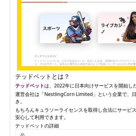
テッドベットとは？
テッドベット
は、2022年に日本向けサービスを開始
運営会社は「NestlingCorn Limited」とい
き。
もちろんキュラソーライセンスを取得し合法にサービ
安心して利用できます。
テッドベットの詳細
公