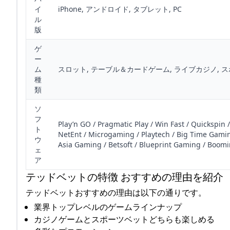
イ
iPhone, アンドロイド, タブレット, PC
ル
版
ゲ
ー
ム
スロット, テーブル＆カードゲーム, ライブカジノ, 
種
類
ソ
フ
Play’n GO / Pragmatic Play / Win Fast / Quickspin 
ト
NetEnt / Microgaming / Playtech / Big Time Gamin
ウ
Asia Gaming / Betsoft / Blueprint Gaming / Boo
ェ
ア
テッドベットの特徴 おすすめの理由を紹介
テッドベットおすすめの理由は以下の通りです。
業界トップレベルのゲームラインナップ
カジノゲームとスポーツベットどちらも楽しめる