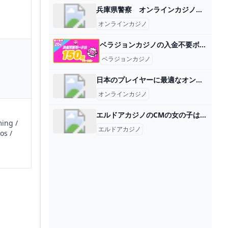
兵庫県警察 オンラインカジノを利用した賭博は犯罪です！ 文字サイズ オンラインカジノを利用した賭博は犯罪です！！ 日本国内ではオンラインカジノに接続して賭博を行うことは犯罪です (951KB) オンラインカジノは、海
オンラインカジノ
ベラジョンカジノの入金不要ボーナスや特徴、登録出金方法、口コミ評判、違法性や危険性は？ ベラジョンカジノは2010年に設立された、日本で一番の人気を誇るカジノ業界最大手のオンラインカジノです。 ベラジョンカジノの特徴まとめ 日本人人
ベラジョンカジノ
ベラジョンカジノ
入金不
日本のプレイヤーに最適なオンラインカジノ - スロット、テーブルゲームなど Pinnacle カジノ 日本のプレイヤー向けのトップオンラインカジノ、Pinnacle カジノ をぜひお試しください。幅広いゲーム、安全な支払い方法、限定ボーナスをお楽
オンラインカジノ
エルドアカジノのCMの女の子は誰ですか？ 無料オンラインゲーム「エルドア無料版」のCMに一緒ご出演させて頂いた三上悠亜さん✨Mar 17, 2023
ming /
エルドアカジノ
os /