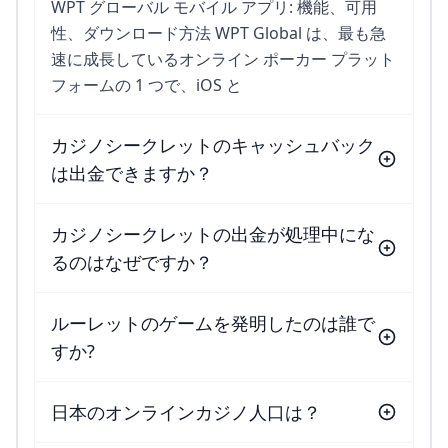
WPT グローバル モバイル アプリ: 機能、可用
性、ダウンロード方法 WPT Global は、最も急
速に成長しているオンライン ポーカー プラット
フォームの 1 つで、iOS と
カジノシークレットのキャッシュバック
は出金できますか？
カジノシークレットの出金が処理中にな
るのはなぜですか？
ルーレットのゲームを発明したのは誰で
すか?
日本のオンラインカジノ人口は？