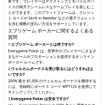
単です。プレイヤーはデスクトップとモバイルデバ
イスの両方でシームレスなゲームプレイを楽しむこ
とができます。このプラットフォームは、クレジッ
ト カードや Skrill や Neteller などの電子ウォレット
を含む複数の支払い方法をサポートしています。
エブリゲーム ポーカーに関するよくある
質問
1.
エブリゲーム ポーカーとは何ですか?
Everygame Poker は、世界中のプレイヤーにさまざ
まなゲームやプロモーションを提供するオンライン
ポーカー ルームです。
2.
ウェルカムボーナスを受け取るにはどうすればよ
いですか?
200% 最大 $1,000 のウェルカム ボーナスを獲得する
には、登録時にボーナス コード WPT123 を使用して
サインアップしてください。
3.
Everygame Poker は安全ですか?