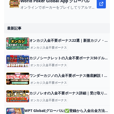
World Poker Global App グローバル
オンラインでポーカーをプレイしてリアルマネーを獲得しよう。
最新記事
オンカジ入金不要ボーナス22選｜新規カジノ・プレオープンカジノも紹介 オンラインカジノことオンカジを無料で体験・遊べる入金不要ボーナス。オンカジが提供する入金不要ボーナスでお得に遊びたいと、以下のように考えてい
オンカジ入金不要ボーナス
カジノシークレットの入金不要ボーナス50ドル！出金条件なども解説【当サイト限定】 カジノシークレットは2018年7月に設立したオンラインカジノで、人気を集めています。日本語にも対応しており、日本人でも使いやすいのが魅力です
オンカジ入金不要ボーナス
ワンダーカジノの入金不要ボーナス徹底解説！出金条件やボーナスコード ワンダーカジノでは、新規登録後にボーナスコードを入力するのみで30ドルがもらえます。 しかし、ボーナスの利用条件や受け取り方法など、次のような
オンカジ入金不要ボーナス
カジノレオの入金不要ボーナス詳細｜受け取り方や出金方法など【賭け条件なし】 カジノレオで受け取れる入金不要ボーナスは？ 入金不要ボーナスの受け取り方は？ 入金不要ボーナスの出金方法は？ このように気になっている方もいるでし
オンカジ入金不要ボーナス
WPT Global(グローバル)✅登録から入金出金方法まで徹底解説 😄 WPT Global(WPTグローバル)の概要｜世界三大ポーカー大会のオンラインアプリ WPT Global（WPTグローバル）は、世界三大ポーカー大会の