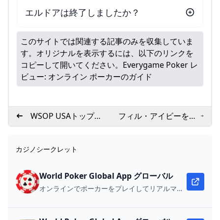
エルドアは終了しましたか？
このサイトでは関連する記事のみを収集していま
す。オリジナルを表示するには、以下のリンクを
コピーして開いてください。
Everygame Poker レ
ビュー: オンライン ポーカーのガイド
WSOP USAトップ8
フィル・アイビーを笑
FAQ
わせれば100万ドルの
給料がもらえる可能性
カジノシークレット
も
World Poker Global App グローバル
オンラインでポーカーをプレイしてリアルマネーを獲得しよう。