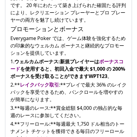
です。 20 年にわたって築き上げられた確固たる評判
により、レクリエーション プレーヤーとプロ プレー
ヤーの両方を魅了し続けています。
プロモーションとボーナス
Everygame Poker では、ゲーム体験を強化するため
の印象的なウェルカム ボーナスと継続的なプロモー
ションを提供しています。
1.
ウェルカムボーナス:
新規プレイヤーは
ボーナスコ
ード
を使用すると、初回入金で最大 $1,000 の 200%
ボーナスを受け取ることができます
WPT123
。
2.**
レイクバック取引
:**プレイで最大 36% のレイク
バックを享受できるため、バンクロールを増やすの
が簡単になります。
3.**毎週のレース:**賞金総額 $4,000 の独占的な毎
週のレースに参加してください。
4.**フリーロール:**毎週最大 1,750 ドル相当のトー
ナメント チケットを獲得できる毎日のフリーロール