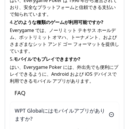
はい、Everygame Poker は 1996 年から運営されて
おり、安全なプラットフォームと信頼できる支払い
で知られています。
4.
どのような種類のゲームが利用可能ですか?
Everygame では、ノーリミット テキサス ホールデ
ム、ポットリミット オマハ、トーナメント、および
さまざまなシット アンド ゴー フォーマットを提供し
ています。
5.
モバイルでもプレイできますか?
はい、Everygame Poker には、外出先でも便利にプ
レイできるように、Android および iOS デバイスで
利用できるモバイル アプリがあります。
FAQ
WPT Globalにはモバイルアプリがあり
ますか?