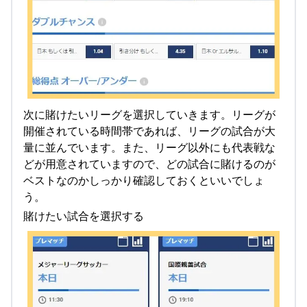
次に賭けたいリーグを選択していきます。リーグが
開催されている時間帯であれば、リーグの試合が大
量に並んでいます。また、リーグ以外にも代表戦な
どが用意されていますので、どの試合に賭けるのが
ベストなのかしっかり確認しておくといいでしょ
う。
賭けたい試合を選択する