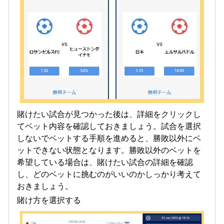
賭けたい試合が見つかった後は、詳細をクリックし
てベット内容を確認しておきましょう。試合を選択
しないでベットする手順を進めると、勝敗以外にベ
ットできない状態となります。勝敗以外のベットを
希望している場合は、賭けたい試合の詳細を確認
し、どのベットに挑むのがいいのかしっかり考えて
おきましょう。
賭け方を選択する