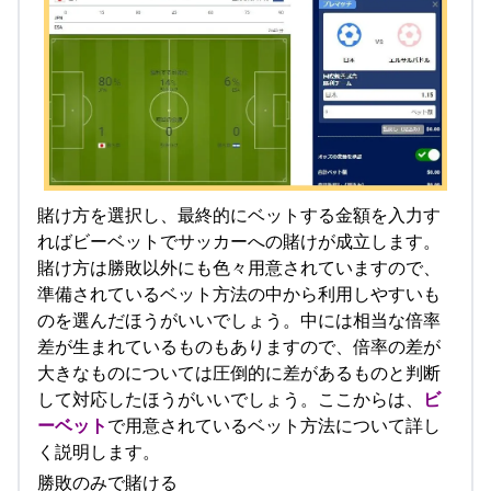
賭け方を選択し、最終的にベットする金額を入力す
ればビーベットでサッカーへの賭けが成立します。
賭け方は勝敗以外にも色々用意されていますので、
準備されているベット方法の中から利用しやすいも
のを選んだほうがいいでしょう。中には相当な倍率
差が生まれているものもありますので、倍率の差が
大きなものについては圧倒的に差があるものと判断
して対応したほうがいいでしょう。ここからは、
ビ
ーベット
で用意されているベット方法について詳し
く説明します。
勝敗のみで賭ける