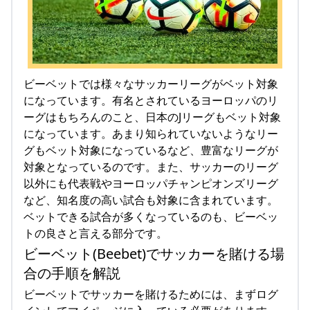
ビーベットでは様々なサッカーリーグがベット対象
になっています。有名とされているヨーロッパのリ
ーグはもちろんのこと、日本のJリーグもベット対象
になっています。あまり知られていないようなリー
グもベット対象になっているなど、豊富なリーグが
対象となっているのです。また、サッカーのリーグ
以外にも代表戦やヨーロッパチャンピオンズリーグ
など、知名度の高い試合も対象に含まれています。
ベットできる試合が多くなっているのも、ビーベッ
トの良さと言える部分です。
ビーベット(Beebet)でサッカーを賭ける場
合の手順を解説
ビーベットでサッカーを賭けるためには、まずログ