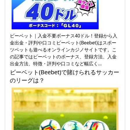
ビーベット｜入金不要ボーナス40ドル！登録から入
金出金・評判や口コミビーベット(Beebet)はスポー
ツベットも遊べるオンラインカジノサイトです。こ
の記事ではビーベットのボーナス、登録方法、入金
出金方法、特徴・評判や口コミなど幅広く…
ビーベット(Beebet)で賭けられるサッカー
のリーグは？