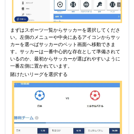
まずはスポーツ一覧からサッカーを選択してくださ
い。左側のメニューや中央にあるアイコンからサッ
カーを選べばサッカーのベット画面へ移動できま
す。サッカーは一番中心的な存在として準備されて
いるのか、最初からサッカーが選ばれやすいように
一番左側に置かれています。
賭けたいリーグを選択する