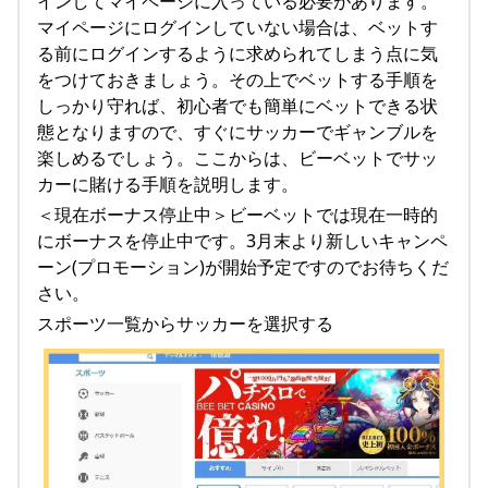
インしてマイページに入っている必要があります。
マイページにログインしていない場合は、ベットす
る前にログインするように求められてしまう点に気
をつけておきましょう。その上でベットする手順を
しっかり守れば、初心者でも簡単にベットできる状
態となりますので、すぐにサッカーでギャンブルを
楽しめるでしょう。ここからは、ビーベットでサッ
カーに賭ける手順を説明します。
＜現在ボーナス停止中＞ビーベットでは現在一時的
にボーナスを停止中です。3月末より新しいキャンペ
ーン(プロモーション)が開始予定ですのでお待ちくだ
さい。
スポーツ一覧からサッカーを選択する