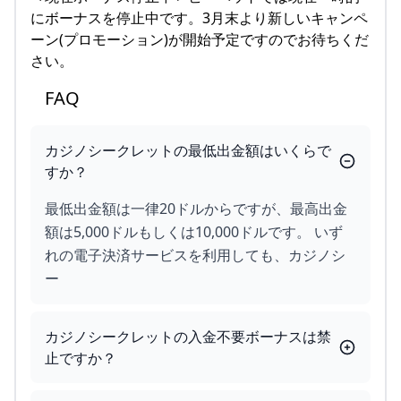
にボーナスを停止中です。3月末より新しいキャンペ
ーン(プロモーション)が開始予定ですのでお待ちくだ
さい。
FAQ
カジノシークレットの最低出金額はいくらで
すか？
最低出金額は一律20ドルからですが、最高出金
額は5,000ドルもしくは10,000ドルです。 いず
れの電子決済サービスを利用しても、カジノシ
ー
カジノシークレットの入金不要ボーナスは禁
止ですか？