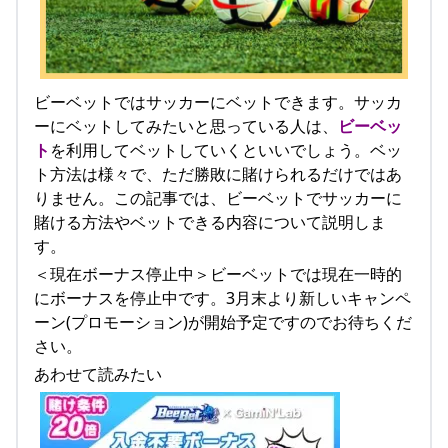
ビーベットではサッカーにベットできます。サッカ
ーにベットしてみたいと思っている人は、
ビーベッ
ト
を利用してベットしていくといいでしょう。ベッ
ト方法は様々で、ただ勝敗に賭けられるだけではあ
りません。この記事では、ビーベットでサッカーに
賭ける方法やベットできる内容について説明しま
す。
＜現在ボーナス停止中＞ビーベットでは現在一時的
にボーナスを停止中です。3月末より新しいキャンペ
ーン(プロモーション)が開始予定ですのでお待ちくだ
さい。
あわせて読みたい