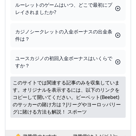
ルーレットのゲームはいつ、どこで最初にプ
レイされましたか?
カジノシークレットの入金ボーナスの出金条
件は？
ユースカジノの初回入金ボーナスはいくらで
すか？
このサイトでは関連する記事のみを収集していま
す。オリジナルを表示するには、以下のリンクを
コピーして開いてください。
ビーベット(Beebet)
のサッカーの賭け方は？Jリーグやヨーロッパリー
グに賭ける方法も解説！ スポーツ