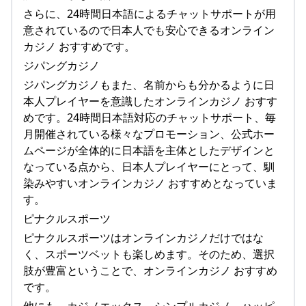
さらに、24時間日本語によるチャットサポートが用
意されているので日本人でも安心できるオンライン
カジノ おすすめです。
ジパングカジノ
ジパングカジノもまた、名前からも分かるように日
本人プレイヤーを意識したオンラインカジノ おすす
めです。24時間日本語対応のチャットサポート、毎
月開催されている様々なプロモーション、公式ホー
ムページが全体的に日本語を主体としたデザインと
なっている点から、日本人プレイヤーにとって、馴
染みやすいオンラインカジノ おすすめとなっていま
す。
ピナクルスポーツ
ピナクルスポーツはオンラインカジノだけではな
く、スポーツベットも楽しめます。そのため、選択
肢が豊富ということで、オンラインカジノ おすすめ
です。
他にも、カジノエックス、シンプルカジノ、ハッピ