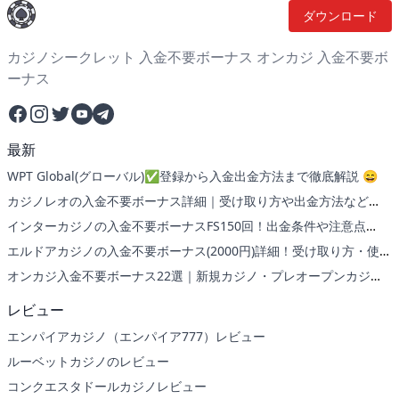
ダウンロード
カジノシークレット 入金不要ボーナス オンカジ 入金不要ボ
ーナス
Facebook
Instagram
Twitter
YouTube
Telegram
最新
WPT Global(グローバル)✅登録から入金出金方法まで徹底解説 😄
カジノレオの入金不要ボーナス詳細｜受け取り方や出金方法など
【賭け条件なし】
インターカジノの入金不要ボーナスFS150回！出金条件や注意点
【2024年最新】
エルドアカジノの入金不要ボーナス(2000円)詳細！受け取り方・使い
方も紹介
オンカジ入金不要ボーナス22選｜新規カジノ・プレオープンカジノ
も紹介
レビュー
エンパイアカジノ（エンパイア777）レビュー
ルーベットカジノのレビュー
コンクエスタドールカジノレビュー