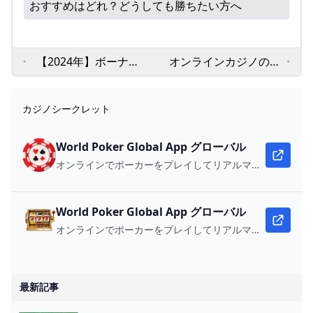
おすすめはどれ？どうしても勝ちたい方へ
【2024年】ボーナス
オンラインカジノのお
購入がおすすめ！オン
すすめスロット13選！
ラインカジノ(ネット
当たりやすくて勝てる
カジノシークレット
カジノ)ゲームランキ
人気スロットを紹介
ングTOP10 オンカジ
RACE NAVI（レースナ
ィ(ONCASY)
ビ）
World Poker Global App グローバル
オンラインでポーカーをプレイしてリアルマネーを獲得しよう。
World Poker Global App グローバル
オンラインでポーカーをプレイしてリアルマネーを獲得しよう。
最新記事