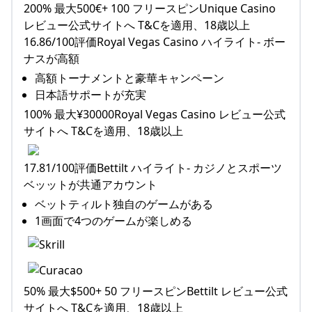
200% 最大500€+ 100 フリースピンUnique Casino
レビュー公式サイトへ T&Cを適用、18歳以上
16.86/100評価Royal Vegas Casino ハイライト- ボー
ナスが高額
高額トーナメントと豪華キャンペーン
日本語サポートが充実
100% 最大¥30000Royal Vegas Casino レビュー公式
サイトへ T&Cを適用、18歳以上
17.81/100評価Bettilt ハイライト- カジノとスポーツ
ベッットが共通アカウント
ベットティルト独自のゲームがある
1画面で4つのゲームが楽しめる
50% 最大$500+ 50 フリースピンBettilt レビュー公式
サイトへ T&Cを適用、18歳以上