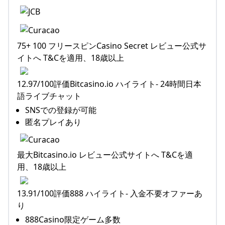
75+ 100 フリースピンCasino Secret レビュー公式サ
イトへ T&Cを適用、18歳以上
12.97/100評価Bitcasino.io ハイライト- 24時間日本
語ライブチャット
SNSでの登録が可能
匿名プレイあり
最大Bitcasino.io レビュー公式サイトへ T&Cを適
用、18歳以上
13.91/100評価888 ハイライト- 入金不要オファーあ
り
888Casino限定ゲーム多数