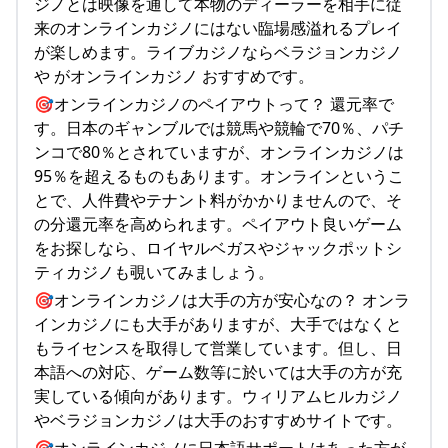
ジノとは映像を通して本物のディーラーを相手に従
来のオンラインカジノにはない臨場感溢れるプレイ
が楽しめます。ライブカジノならベラジョンカジノ
や がオンラインカジノ おすすめです。
🎯オンラインカジノのペイアウトって？ 還元率で
す。日本のギャンブルでは競馬や競輪で70％、パチ
ンコで80％とされていますが、オンラインカジノは
95％を超えるものもあります。オンラインというこ
とで、人件費やテナント料がかかりませんので、そ
の分還元率を高められます。ペイアウト良いゲーム
をお探しなら、ロイヤルベガスやジャックポットシ
ティカジノも覗いてみましょう。
🎯オンラインカジノは大手の方が安心なの？ オンラ
インカジノにも大手がありますが、大手ではなくと
もライセンスを取得して営業しています。但し、日
本語への対応、ゲーム数等に於いては大手の方が充
実している傾向があります。ウィリアムヒルカジノ
やベラジョンカジノは大手のおすすめサイトです。
🎯オンラインカジノに日本語サポートはあった方が