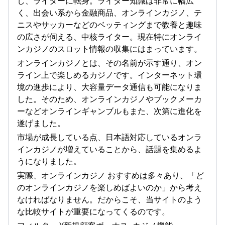
し、ライターに転身。ライター知識は非常に幅広
く、出会い系から金融商品、オンラインカジノ、テ
ニスやサッカーなどのベッティングまで教養と趣味
の広さが伺える、中核ライター。現在特にオンライ
ンカジノのスロット情報の収集にはまっています。
オンラインカジノとは、その名前が示す通り、オン
ライン上で楽しめるカジノです。インターネット環
境の進歩により、大容量データ通信も可能になりま
した。そのため、オンラインカジノやブックメーカ
ーなどオンラインギャンブルもまた、次第に進化を
遂げました。
市場が成長している点、日本語対応しているオンラ
インカジノが増えていることから、話題を集めるよ
うになりました。
実際、オンラインカジノ おすすめは多々あり、「ど
のオンラインカジノを楽しめばよいのか」から考え
なければなりません。だからこそ、当サイトのよう
な比較サイトが重要になってくるのです。