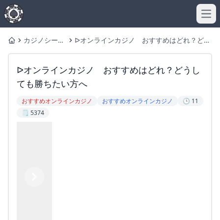
Ope
カジノシーク
ᐅオンラインカジノ おすすめはどれ？どう
Home
レット
しても勝ちたい方へ
ᐅオンラインカジノ おすすめはどれ？どうし
ても勝ちたい方へ
おすすめオンラインカジノ
おすすめオンラインカジノ
🕒 11
🗒️ 5374
Previous
Next