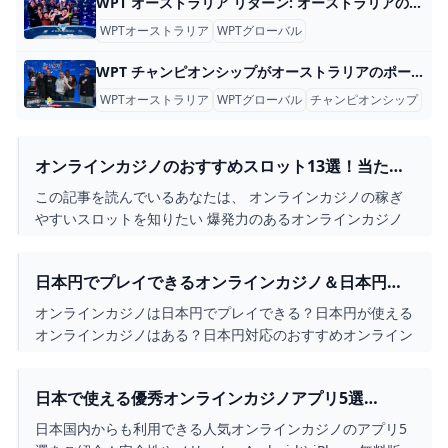
WPT オーストラリア リターン: オーストラリアのリアルマネー ポーカーにとって重大な瞬間が到来 2024 年 9 月、WPT オーストラリア第 3 回トーナメント、ゴールド コーストのスターライト ホテルで開催、これは、一定期間の沈黙の後、オーストラリアのポ
WPTオーストラリア
WPTグローバル
WPT チャンピオンシップがオーストラリアのポーカー レジェンド、ジェームス オブストの精神に火をつける WPT チャンピオンシップがオーストラリアのポーカー伝説ジェームス オブストの精神に火をつける 3 年半以上ライブ ポーカーから離れていたジェームス オブス
WPTオーストラリア
WPTグローバル
チャンピオンシップ
オンラインカジノのおすすめスロット13選！当たり
やすくて勝てる人気スロットを紹介 RACE NAVI（レ
この記事を読んでいるあなたは、 オンラインカジノの稼ぎ
ースナビ）
やすいスロットを知りたい 爆発力のあるオンラインカジノ
のスロットを知りたい オンラインカジノのスロットの遊び
方を知りたい 上記のように考えているかもしれません。 こ
日本円でプレイできるオンラインカジノ＆日本円で
の記事では、そんなあな
入金できるおすすめカジノを比較！(2024年最新)
オンラインカジノは日本円でプレイできる？日本円が使える
オンラインカジノはある？日本円対応のおすすめオンライン
カジノをレビューするとともに、関連する様々な疑問にお答
えします！
日本で使える優秀オンラインカジノアプリ5選
（2024年最新）
日本国内からも利用できる人気オンラインカジノのアプリ5