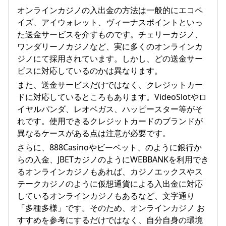
オンラインカジノの入出金の方法は一般的にエコペ
イズ、アイウォレット、ヴィーナスポイントといっ
た送金サービスを介すものです。チェリーカジノ、
ワンダリーノカジノなど、実に多くのオンラインカ
ジノにて採用されています。しかし、どの送金サー
ビスに対応しているのかは異なります。
また、送金サービスだけではなく、クレジットカー
ドに対応しているところもあります。VideoSlotやロ
イヤルパンダ、レオベガス、ハッピースター等がそ
れです。使用できるクレジットカードのブランドが
異なるケースがある点は注意が必要です。
さらに、888Casinoやビーベット、のように銀行か
らの入金、JBETカジノのようにWEBBANKを利用でき
るオンラインカジノもあれば、カジノエックスやス
テークカジノのように仮想通貨による入出金に対応
しているオンラインカジノもあるなど、文字通り
「多種多様」です。そのため、オンラインカジノ お
すすめを参考にするだけではなく、自分自身の環境