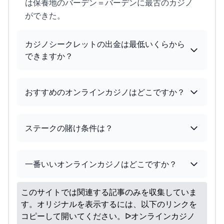
は保養地のバーデン＝バーデンに最古のカジノ
ができた。
カジノシークレットの出金は最低いくらから
できますか？
おすすめのオンラインカジノはどこですか？
ステークの賭け条件は？
一番いいオンラインカジノはどこですか？
このサイトでは関連する記事のみを収集していま
す。オリジナルを表示するには、以下のリンクを
コピーして開いてください。
ᐅオンラインカジノ