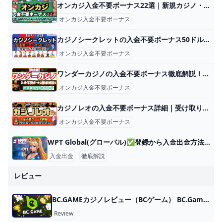
オンカジ入金不要ボーナス22選｜新規カジノ・プレオープンカジノも紹介 オンラインカジノことオンカジを無料で体験・遊べる入金不要ボーナス。オンカジが提供する入金不要ボーナスでお得に遊びたいと、以下のように考えてい
オンカジ入金不要ボーナス
カジノシークレットの入金不要ボーナス50ドル！出金条件なども解説【当サイト限定】 カジノシークレットは2018年7月に設立したオンラインカジノで、人気を集めています。日本語にも対応しており、日本人でも使いやすいのが魅力です
オンカジ入金不要ボーナス
ワンダーカジノの入金不要ボーナス徹底解説！出金条件やボーナスコード ワンダーカジノでは、新規登録後にボーナスコードを入力するのみで30ドルがもらえます。 しかし、ボーナスの利用条件や受け取り方法など、次のような
オンカジ入金不要ボーナス
カジノレオの入金不要ボーナス詳細｜受け取り方や出金方法など【賭け条件なし】 カジノレオで受け取れる入金不要ボーナスは？ 入金不要ボーナスの受け取り方は？ 入金不要ボーナスの出金方法は？ このように気になっている方もいるでし
オンカジ入金不要ボーナス
WPT Global(グローバル)✅登録から入金出金方法まで徹底解説 😄 WPT Global(WPTグローバル)の概要｜世界三大ポーカー大会のオンラインアプリ WPT Global（WPTグローバル）は、世界三大ポーカー大会の
入金出金
徹底解説
レビュー
BC.GAMEカジノレビュー（BCゲーム） BC.Game（BCゲーム）は、2017年に設立された仮想通貨専門のオンラインカジノです。 ウェルカムオファーとして業界最大級の初回入金ボーナ
Review