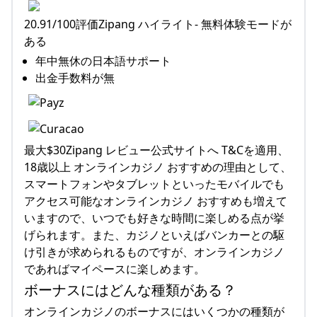
20.91/100評価Zipang ハイライト- 無料体験モードが
ある
年中無休の日本語サポート
出金手数料が無
最大$30Zipang レビュー公式サイトへ T&Cを適用、
18歳以上 オンラインカジノ おすすめの理由として、
スマートフォンやタブレットといったモバイルでも
アクセス可能なオンラインカジノ おすすめも増えて
いますので、いつでも好きな時間に楽しめる点が挙
げられます。また、カジノといえばバンカーとの駆
け引きが求められるものですが、オンラインカジノ
であればマイペースに楽しめます。
ボーナスにはどんな種類がある？
オンラインカジノのボーナスにはいくつかの種類が