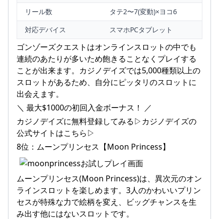
リール数
タテ2〜7(変動)×ヨコ6
対応デバイス
スマホPCタブレット
ゴンゾーズクエストはオンラインスロットの中でも
連続のあたりが多いため飽きることなくプレイする
ことが出来ます。カジノデイズでは5,000種類以上の
スロットがあるため、自分にピッタリのスロットに
出会えます。
＼ 最大$1000の初回入金ボーナス！ ／
カジノデイズに無料登録してみる▷カジノデイズの
公式サイトはこちら▷
8位：ムーンプリンセス【Moon Princess】
ムーンプリンセス(Moon Princess)は、異次元のオン
ラインスロットを楽しめます。3人のかわいいプリン
セスが特殊な力で絵柄を変え、ビッグチャンスを生
み出す他にはないスロットです。