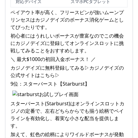
対応デバイス
スマホPCタブレット
ペイアウト率が高く、フリースピンが強いムーンプ
リンセスはカジノデイズのボーナス消化ゲームとし
てぴったりです。
初心者にはうれしいボーナスが豊富なのでこの機会
にカジノデイズに登録してオンラインスロットに挑
戦してみることをおすすめします。
＼ 最大$1000の初回入金ボーナス！ ／
カジノデイズに無料登録してみる▷カジノデイズの
公式サイトはこちら▷
9位：スターバースト【Starburst】
スターバースト(Starburst)はオンラインスロットカ
ジノの定番で、左右どちらからでも揃う絵柄でペイ
ラインを有効化し、着実な小さな配当を提供しま
す。
加えて、虹色の絵柄によりワイルドボーナスが発動