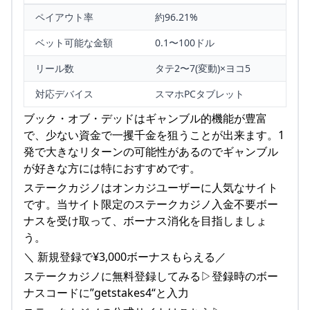
ペイアウト率
約96.21%
ベット可能な金額
0.1〜100ドル
リール数
タテ2〜7(変動)×ヨコ5
対応デバイス
スマホPCタブレット
ブック・オブ・デッドはギャンブル的機能が豊富
で、少ない資金で一攫千金を狙うことが出来ます。1
発で大きなリターンの可能性があるのでギャンブル
が好きな方には特におすすめです。
ステークカジノはオンカジユーザーに人気なサイト
です。当サイト限定のステークカジノ入金不要ボー
ナスを受け取って、ボーナス消化を目指しましょ
う。
＼ 新規登録で¥3,000ボーナスもらえる／
ステークカジノに無料登録してみる▷登録時のボー
ナスコードに”getstakes4“と入力