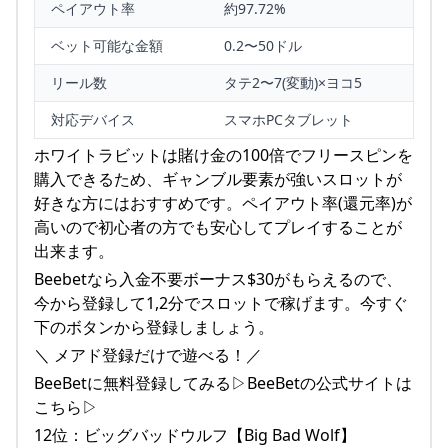
ペイアウト率
約97.72%
ベット可能な金額
0.2〜50ドル
リール数
タテ2〜7(変動)×ヨコ5
対応デバイス
スマホPCタブレット
ホワイトラビットは賭け金の100倍でフリースピンを
購入できるため、ギャンブル要素が強いスロットが
好きな方にはおすすめです。ペイアウト率(還元率)が
高いので初心者の方でも安心してプレイすることが
出来ます。
Beebetなら入金不要ボーナス$30がもらえるので、
今から登録して1,2分でスロットで稼げます。今すぐ
下のボタンから登録しましょう。
＼ メアド登録だけで遊べる！／
BeeBetに無料登録してみる▷BeeBetの公式サイトは
こちら▷
12位：ビッグバッドウルフ【Big Bad Wolf】