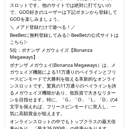
スロットです。他のサイトでは絶対に打てないの
で、GOD好きのユーザーは下記ボタンから登録して
GODを楽しみましょう。
＼ メアド登録だけで遊べる！／
BeeBetに無料登録してみる▷BeeBetの公式サイトは
こちら▷
5位：ボナンザ メガウェイズ【Bonanza
Megaways】
ボナンザ メガウェイ(Bonanza Megaways）は、メ
ガウェイズ機能による11万通りのペイラインとフリ
ースピンモードで大勝利を狙える革新的なオンライ
ンスロットです。驚異の11万通りのペイラインを誇
るメガウェイズ機能があり、低投資で大きなリター
ンを目指せます。特に、「G」「O」「L」「D」の4
文字を揃えれば、フリースピンモードに突入し、一
気に高額賞金が狙えます。
オンラインスロットの中でもトップクラスの最大倍
率があり、「最大26,000倍」の倍率があります。