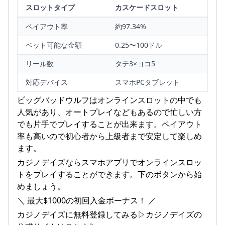
スロットタイプ
カスケードスロット
ペイアウト率
約97.34%
ベット可能な金額
0.25〜100ドル
リール数
タテ3×ヨコ5
対応デバイス
スマホPCタブレット
ビッグバッドウルフはオンラインスロットの中でも
人気があり、オートプレイなどもあるので忙しい方
でも片手でプレイすることが出来ます。ペイアウト
率も高いので初心者から上級者まで安定して楽しめ
ます。
カジノデイズならスマホアプリでオンラインスロッ
トをプレイすることができます。下のボタンから始
めましょう。
＼ 最大$1000の初回入金ボーナス！ ／
カジノデイズに無料登録してみる▷カジノデイズの