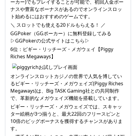
ーカー)でもプレイすることが可能で、初回入金ボー
ナスや豊富なボーナスがあるのでオンラインスロッ
ト始めるにはおすすめのゲームです。
＼ スロットでも使える20ドルもらえる！ ／
GGPoker（GGポーカー）に無料登録してみる
▷GGPokerの公式サイトはこちら▷
6位：ピギー・リッチーズ・メガウェイ【Piggy
Riches Megaways】
オンラインスロットカジノの世界で人気を博してい
るピギー・リッチーズ・メガウェイズ(Piggy Riches
Megaways)は、Big TASK Gaming社との共同制作
で、革新的なメガウェイズ機能を搭載しています。
ピギー・リッチーズ・メガウェイズでは、スキャッ
ター絵柄が3つ揃うと、最大22回のフリースピンと
10倍のビッグボーナスを獲得するチャンスがありま
す。