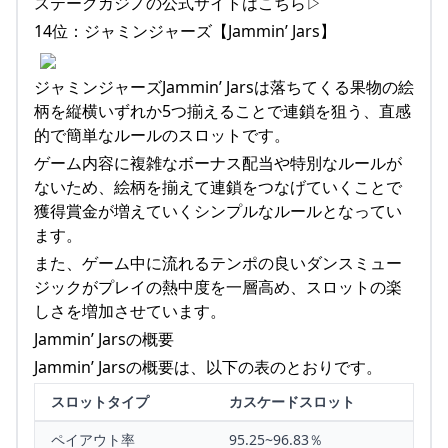
ステークカジノの公式サイトはこちら▷
14位：ジャミンジャーズ【Jammin’ Jars】
ジャミンジャーズJammin’ Jarsは落ちてくる果物の絵
柄を縦横いずれか5つ揃えることで連鎖を狙う、直感
的で簡単なルールのスロットです。
ゲーム内容に複雑なボーナス配当や特別なルールが
ないため、絵柄を揃えて連鎖をつなげていくことで
獲得賞金が増えていくシンプルなルールとなってい
ます。
また、ゲーム中に流れるテンポの良いダンスミュー
ジックがプレイの熱中度を一層高め、スロットの楽
しさを増加させています。
Jammin’ Jarsの概要
Jammin’ Jarsの概要は、以下の表のとおりです。
スロットタイプ
カスケードスロット
ペイアウト率
95.25~96.83％