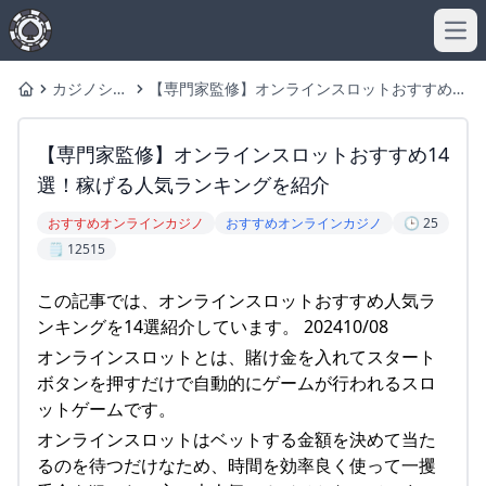
Ope
カジノシー
【専門家監修】オンラインスロットおすすめ
Home
クレット
14選！稼げる人気ランキングを紹介
【専門家監修】オンラインスロットおすすめ14
選！稼げる人気ランキングを紹介
おすすめオンラインカジノ
おすすめオンラインカジノ
🕒 25
🗒️ 12515
この記事では、オンラインスロットおすすめ人気ラ
ンキングを14選紹介しています。 202410/08
オンラインスロットとは、賭け金を入れてスタート
ボタンを押すだけで自動的にゲームが行われるスロ
ットゲームです。
オンラインスロットはベットする金額を決めて当た
るのを待つだけなため、時間を効率良く使って一攫