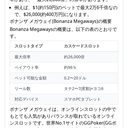
例えば、$1(約150円)のベットで最大2万6千倍なの
で、$26,000(約400万円)になります。
ボナンザ メガウェイ(Bonanza Megaways)の概要
Bonanza Megawaysの概要は、以下の表のとおりで
す。
スロットタイプ
カスケードスロット
最大倍率
約26,000倍
ペイアウト率
約96％
ベット可能な金額
0.2〜20ドル
リール数
タテ2〜7(変動)×ヨコ6
対応デバイス
スマホPCタブレット
ボナンザ メガウェイは、オンラインスロットの中で
もとても人気がありバランスが取れているオンライ
ンスロットです。世界No.1サイトのGGPoker(GGポ