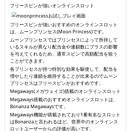
フリースピンが強いオンラインスロット
フリースピンが強いおすすめのオンラインスロット
は、ムーンプリンセス(Moon Princess)です。
ムーンプリンセスではプリンセスによって所持して
いるスキルが異なり配当金や連鎖数にプラスの影響
を与えてくれるため、通常スピンで高額配当を狙う
ことができます。
各プリンセスが持つ特別な効果を駆使して、配当を
増やしたり連鎖を維持することが出来るのでムーン
プリンセスはフリースピンがおすすめです。
Megaways(メガウェイズ)搭載のオンラインスロット
Megaways搭載のおすすめオンラインスロットは、
Bonanza Megawaysです。
Megaways機能が搭載されており1番有名なスロット
はBonanzaと言われるほど、世界中のオンラインス
ロットユーザーからの評価が高いです。