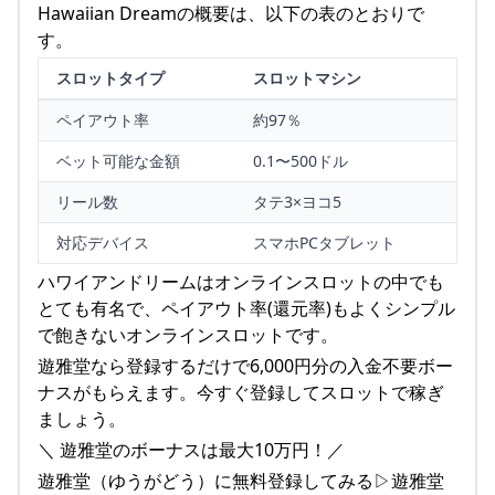
Hawaiian Dreamの概要は、以下の表のとおりで
す。
スロットタイプ
スロットマシン
ペイアウト率
約97％
ベット可能な金額
0.1〜500ドル
リール数
タテ3×ヨコ5
対応デバイス
スマホPCタブレット
ハワイアンドリームはオンラインスロットの中でも
とても有名で、ペイアウト率(還元率)もよくシンプル
で飽きないオンラインスロットです。
遊雅堂なら登録するだけで6,000円分の入金不要ボー
ナスがもらえます。今すぐ登録してスロットで稼ぎ
ましょう。
＼ 遊雅堂のボーナスは最大10万円！／
遊雅堂（ゆうがどう）に無料登録してみる▷遊雅堂