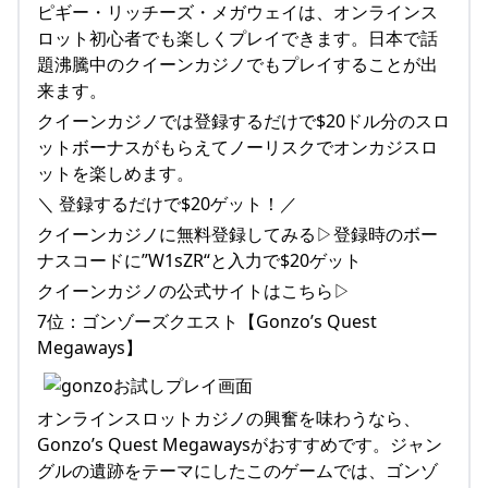
ピギー・リッチーズ・メガウェイは、オンラインス
ロット初心者でも楽しくプレイできます。日本で話
題沸騰中のクイーンカジノでもプレイすることが出
来ます。
クイーンカジノでは登録するだけで$20ドル分のスロ
ットボーナスがもらえてノーリスクでオンカジスロ
ットを楽しめます。
＼ 登録するだけで$20ゲット！／
クイーンカジノに無料登録してみる▷登録時のボー
ナスコードに”W1sZR“と入力で$20ゲット
クイーンカジノの公式サイトはこちら▷
7位：ゴンゾーズクエスト【Gonzo’s Quest
Megaways】
オンラインスロットカジノの興奮を味わうなら、
Gonzo’s Quest Megawaysがおすすめです。ジャン
グルの遺跡をテーマにしたこのゲームでは、ゴンゾ