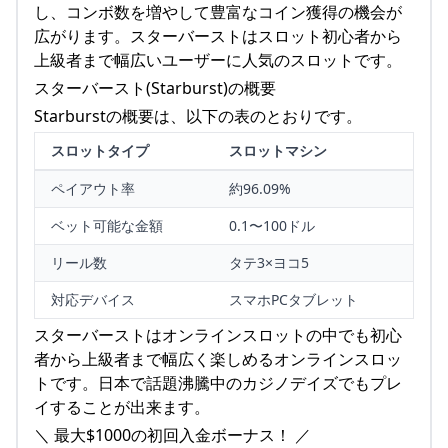
し、コンボ数を増やして豊富なコイン獲得の機会が
広がります。スターバーストはスロット初心者から
上級者まで幅広いユーザーに人気のスロットです。
スターバースト(Starburst)の概要
Starburstの概要は、以下の表のとおりです。
スロットタイプ
スロットマシン
ペイアウト率
約96.09%
ベット可能な金額
0.1〜100ドル
リール数
タテ3×ヨコ5
対応デバイス
スマホPCタブレット
スターバーストはオンラインスロットの中でも初心
者から上級者まで幅広く楽しめるオンラインスロッ
トです。日本で話題沸騰中のカジノデイズでもプレ
イすることが出来ます。
＼ 最大$1000の初回入金ボーナス！ ／